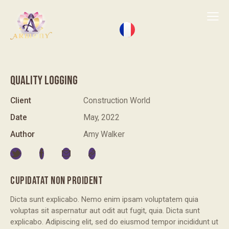
QUALITY LOGGING
Client
Construction World
Date
May, 2022
Author
Amy Walker
CUPIDATAT NON PROIDENT
Dicta sunt explicabo. Nemo enim ipsam voluptatem quia
voluptas sit aspernatur aut odit aut fugit, quia. Dicta sunt
explicabo. Adipiscing elit, sed do eiusmod tempor incididunt ut