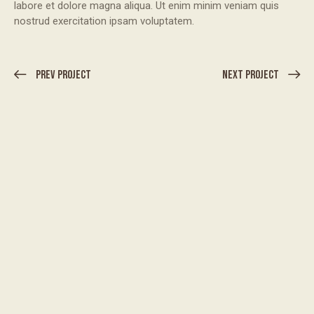
labore et dolore magna aliqua. Ut enim minim veniam quis
nostrud exercitation ipsam voluptatem.
Prev Project
Next Project