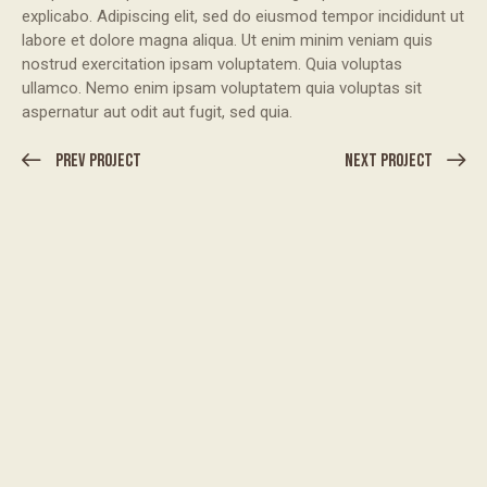
explicabo. Adipiscing elit, sed do eiusmod tempor incididunt ut
labore et dolore magna aliqua. Ut enim minim veniam quis
nostrud exercitation ipsam voluptatem. Quia voluptas
ullamco. Nemo enim ipsam voluptatem quia voluptas sit
aspernatur aut odit aut fugit, sed quia.
Prev Project
Next Project